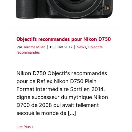
Objectifs recommandes pour Nikon D750
Par
Jerome Milac
|
13 juillet 2017
|
News
,
Objectifs
recommandés
Nikon D750 Objectifs recommandés
pour ce Reflex Nikon D750 Plein
Format intermédiaire Sorti en 2014,
digne successeur du mythique Nikon
D700 de 2008 qui avait tellement
secoué le monde de [...]
Lire Plus