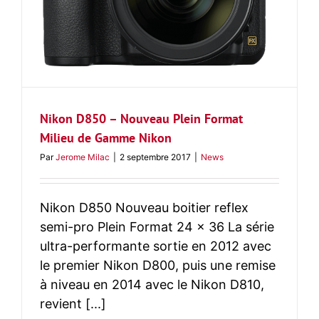
Nikon D850 – Nouveau Plein Format
Milieu de Gamme Nikon
Par
Jerome Milac
|
2 septembre 2017
|
News
Nikon D850 Nouveau boitier reflex
semi-pro Plein Format 24 x 36 La série
ultra-performante sortie en 2012 avec
le premier Nikon D800, puis une remise
à niveau en 2014 avec le Nikon D810,
revient [...]