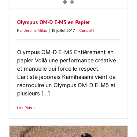
Olympus OM-D E-M5 en Papier
Par
Jerome Milac
|
19 juillet 2017
|
Curiosité
Olympus OM-D E-M5 Entièrement en
papier Voilà une performance créative
et manuelle qui force le respect.
L'artiste japonais Kamihasami vient de
reproduire un Olympus OM-D E-M5 et
plusieurs [...]
Lire Plus