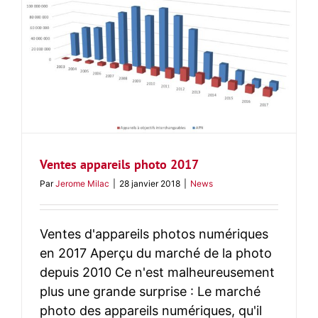
Ventes appareils photo 2017
Par
Jerome Milac
|
28 janvier 2018
|
News
Ventes d'appareils photos numériques
en 2017 Aperçu du marché de la photo
depuis 2010 Ce n'est malheureusement
plus une grande surprise : Le marché
photo des appareils numériques, qu'il