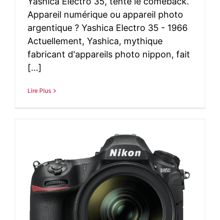
Yashica Electro 35, tente le comeback.
Appareil numérique ou appareil photo
argentique ? Yashica Electro 35 - 1966
Actuellement, Yashica, mythique
fabricant d'appareils photo nippon, fait
[...]
Lire Plus