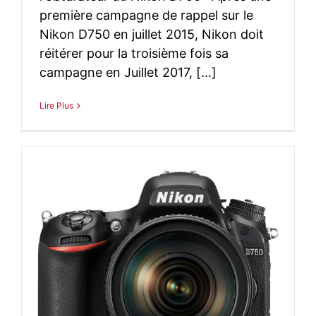
première campagne de rappel sur le
Nikon D750 en juillet 2015, Nikon doit
réitérer pour la troisième fois sa
campagne en Juillet 2017, [...]
Lire Plus