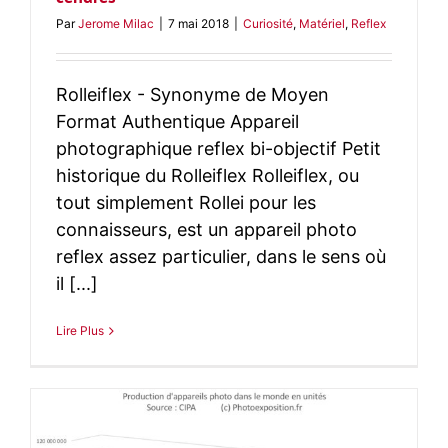
Par
Jerome Milac
|
7 mai 2018
|
Curiosité
,
Matériel
,
Reflex
Rolleiflex - Synonyme de Moyen
Format Authentique Appareil
photographique reflex bi-objectif Petit
historique du Rolleiflex Rolleiflex, ou
tout simplement Rollei pour les
connaisseurs, est un appareil photo
reflex assez particulier, dans le sens où
il [...]
Lire Plus