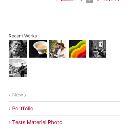
Recent Works
News
Portfolio
Tests Matériel Photo