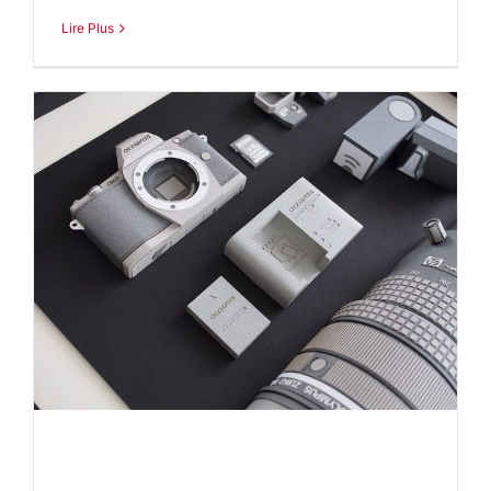
Lire Plus