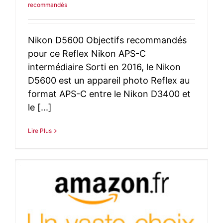
recommandés
Nikon D5600 Objectifs recommandés
pour ce Reflex Nikon APS-C
intermédiaire Sorti en 2016, le Nikon
D5600 est un appareil photo Reflex au
format APS-C entre le Nikon D3400 et
le [...]
Lire Plus