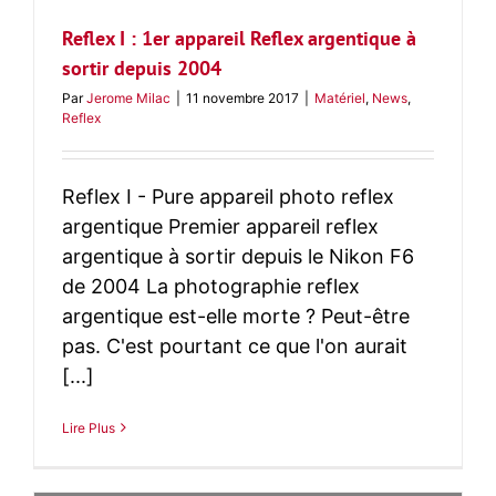
Reflex I : 1er appareil Reflex argentique à
sortir depuis 2004
Par
Jerome Milac
|
11 novembre 2017
|
Matériel
,
News
,
Reflex
Reflex I - Pure appareil photo reflex
argentique Premier appareil reflex
argentique à sortir depuis le Nikon F6
de 2004 La photographie reflex
argentique est-elle morte ? Peut-être
pas. C'est pourtant ce que l'on aurait
[...]
Lire Plus