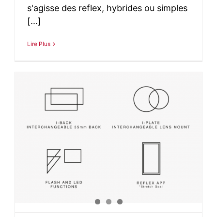
s'agisse des reflex, hybrides ou simples
[...]
Lire Plus