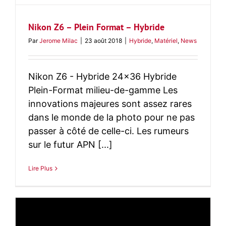
Nikon Z6 – Plein Format – Hybride
Par
Jerome Milac
|
23 août 2018
|
Hybride
,
Matériel
,
News
Nikon Z6 - Hybride 24x36 Hybride
Plein-Format milieu-de-gamme Les
innovations majeures sont assez rares
dans le monde de la photo pour ne pas
passer à côté de celle-ci. Les rumeurs
sur le futur APN [...]
Lire Plus