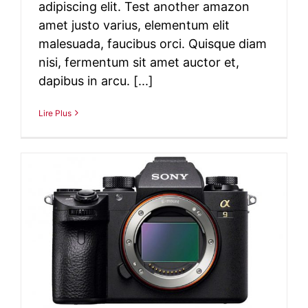
adipiscing elit. Test another amazon
amet justo varius, elementum elit
malesuada, faucibus orci. Quisque diam
nisi, fermentum sit amet auctor et,
dapibus in arcu. [...]
Lire Plus