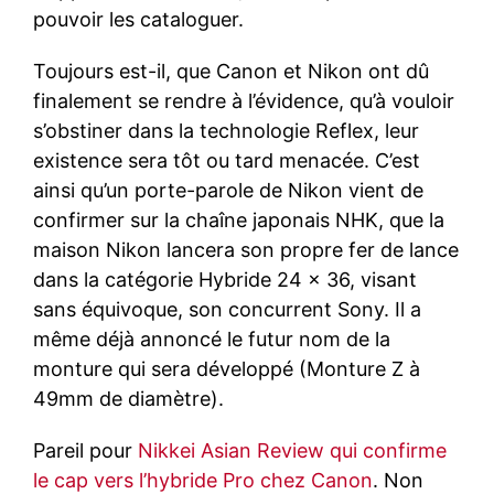
pouvoir les cataloguer.
Toujours est-il, que Canon et Nikon ont dû
finalement se rendre à l’évidence, qu’à vouloir
s’obstiner dans la technologie Reflex, leur
existence sera tôt ou tard menacée. C’est
ainsi qu’un porte-parole de Nikon vient de
confirmer sur la chaîne japonais NHK, que la
maison Nikon lancera son propre fer de lance
dans la catégorie Hybride 24 x 36, visant
sans équivoque, son concurrent Sony. Il a
même déjà annoncé le futur nom de la
monture qui sera développé (Monture Z à
49mm de diamètre).
Pareil pour
Nikkei Asian Review qui confirme
le cap vers l’hybride Pro chez Canon
. Non