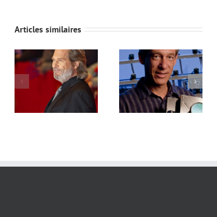
Articles similaires