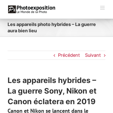
Passer
au
contenu
Les appareils photo hybrides – La guerre
aura bien lieu
Précédent
Suivant
Les appareils hybrides –
La guerre Sony, Nikon et
Canon éclatera en 2019
Canon et Nikon se lancent dans le