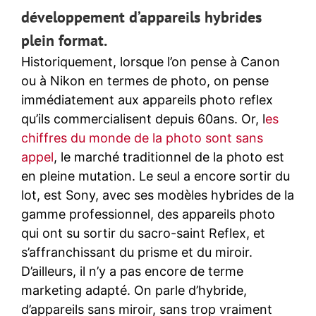
développement d’appareils hybrides
plein format.
Historiquement, lorsque l’on pense à Canon
ou à Nikon en termes de photo, on pense
immédiatement aux appareils photo reflex
qu’ils commercialisent depuis 60ans. Or, l
es
chiffres du monde de la photo sont sans
appel
, le marché traditionnel de la photo est
en pleine mutation. Le seul a encore sortir du
lot, est Sony, avec ses modèles hybrides de la
gamme professionnel, des appareils photo
qui ont su sortir du sacro-saint Reflex, et
s’affranchissant du prisme et du miroir.
D’ailleurs, il n’y a pas encore de terme
marketing adapté. On parle d’hybride,
d’appareils sans miroir, sans trop vraiment