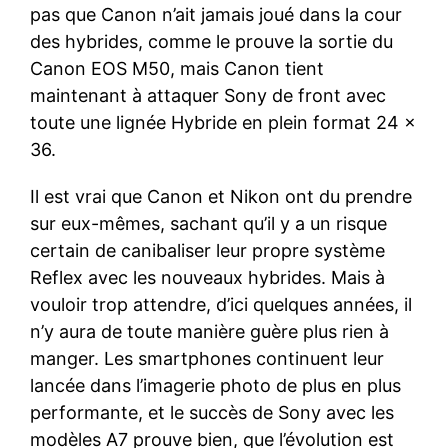
pas que Canon n’ait jamais joué dans la cour
des hybrides, comme le prouve la sortie du
Canon EOS M50, mais Canon tient
maintenant à attaquer Sony de front avec
toute une lignée Hybride en plein format 24 x
36.
Il est vrai que Canon et Nikon ont du prendre
sur eux-mêmes, sachant qu’il y a un risque
certain de canibaliser leur propre système
Reflex avec les nouveaux hybrides. Mais à
vouloir trop attendre, d’ici quelques années, il
n’y aura de toute manière guère plus rien à
manger. Les smartphones continuent leur
lancée dans l’imagerie photo de plus en plus
performante, et le succès de Sony avec les
modèles A7 prouve bien, que l’évolution est