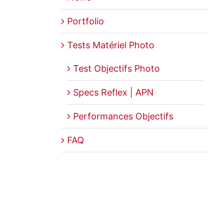
Portfolio
Tests Matériel Photo
Test Objectifs Photo
Specs Reflex | APN
Performances Objectifs
FAQ