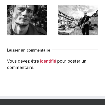
Laisser un commentaire
Vous devez être
identifié
pour poster un
commentaire.