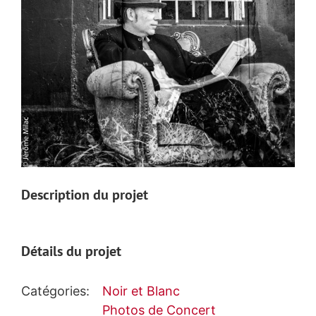
Description du projet
Détails du projet
Catégories:
Noir et Blanc
Photos de Concert