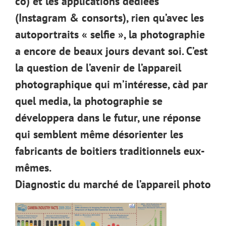
co) et les applications dédiées
(Instagram & consorts), rien qu’avec les
autoportraits « selfie », la photographie
a encore de beaux jours devant soi. C’est
la question de l’avenir de l’appareil
photographique qui m’intéresse, càd par
quel media, la photographie se
développera dans le futur, une réponse
qui semblent même désorienter les
fabricants de boitiers traditionnels eux-
mêmes.
Diagnostic du marché de l’appareil photo