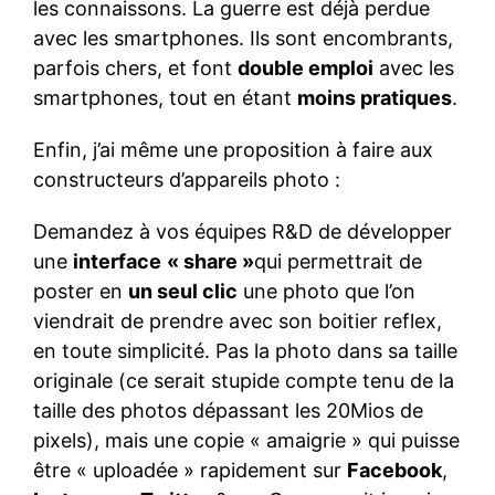
les connaissons. La guerre est déjà perdue
avec les smartphones. Ils sont encombrants,
parfois chers, et font
double emploi
avec les
smartphones, tout en étant
moins pratiques
.
Enfin, j’ai même une proposition à faire aux
constructeurs d’appareils photo :
Demandez à vos équipes R&D de développer
une
interface
« share »
qui permettrait de
poster en
un seul clic
une photo que l’on
viendrait de prendre avec son boitier reflex,
en toute simplicité. Pas la photo dans sa taille
originale (ce serait stupide compte tenu de la
taille des photos dépassant les 20Mios de
pixels), mais une copie « amaigrie » qui puisse
être « uploadée » rapidement sur
Facebook
,