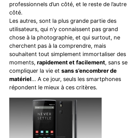
professionnels d’un côté, et le reste de l’autre
côté.
Les autres, sont la plus grande partie des
utilisateurs, qui n’y connaissent pas grand
chose à la photographie, et qui surtout, ne
cherchent pas à la comprendre, mais
souhaitent tout simplement immortaliser des
moments,
rapidement et
facilement
, sans se
compliquer la vie et
sans s’encombrer de
matériel
… A ce jour, seuls les smartphones
répondent le mieux à ces critères.