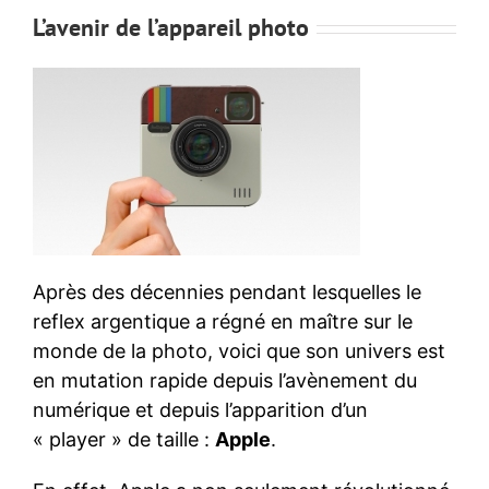
L’avenir de l’appareil photo
Après des décennies pendant lesquelles le
reflex argentique a régné en maître sur le
monde de la photo, voici que son univers est
en mutation rapide depuis l’avènement du
numérique et depuis l’apparition d’un
« player » de taille :
Apple
.