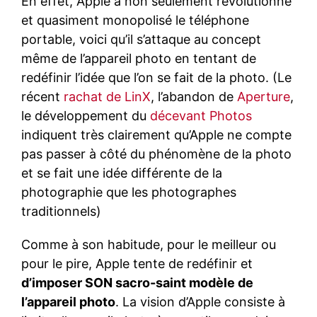
En effet, Apple a non seulement révolutionné
et quasiment monopolisé le téléphone
portable, voici qu’il s’attaque au concept
même de l’appareil photo en tentant de
redéfinir l’idée que l’on se fait de la photo. (Le
récent
rachat de LinX
, l’abandon de
Aperture
,
le développement du
décevant Photos
indiquent très clairement qu’Apple ne compte
pas passer à côté du phénomène de la photo
et se fait une idée différente de la
photographie que les photographes
traditionnels)
Comme à son habitude, pour le meilleur ou
pour le pire, Apple tente de redéfinir et
d’imposer SON sacro-saint modèle de
l’appareil photo
. La vision d’Apple consiste à