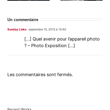
Un commentaire
Sunday Links
septembre 15, 2015 à 15:40
[…] Quel avenir pour l’appareil photo
? – Photo Exposition […]
Les commentaires sont fermés.
Recent Works