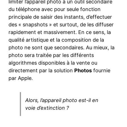
limiter l’appareil photo à un outil secondaire
du téléphone avec pour seule fonction
principale de saisir des instants, d’effectuer
des « snapshots » et surtout, de les diffuser
rapidement et massivement. En ce sens, la
qualité artistique et la composition de la
photo ne sont que secondaires. Au mieux, la
photo sera traitée par les différents
algorithmes disponibles à la vente ou
directement par la solution
Photos
fournie
par Apple.
Alors, l’appareil photo est-il en
voie d’extinction ?