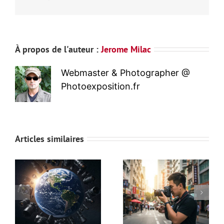
À propos de l'auteur :
Jerome Milac
Webmaster & Photographer @
Photoexposition.fr
Articles similaires