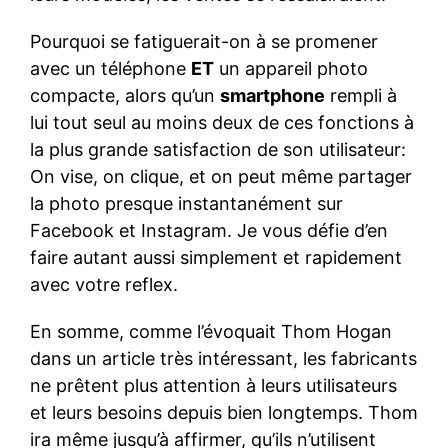
Pourquoi se fatiguerait-on à se promener
avec un téléphone
ET
un appareil photo
compacte, alors qu’un
smartphone
rempli à
lui tout seul au moins deux de ces fonctions à
la plus grande satisfaction de son utilisateur:
On vise, on clique, et on peut même partager
la photo presque instantanément sur
Facebook et Instagram. Je vous défie d’en
faire autant aussi simplement et rapidement
avec votre reflex.
En somme, comme l’évoquait Thom Hogan
dans un article très intéressant, les fabricants
ne prêtent plus attention à leurs utilisateurs
et leurs besoins depuis bien longtemps. Thom
ira même jusqu’à affirmer, qu’ils n’utilisent