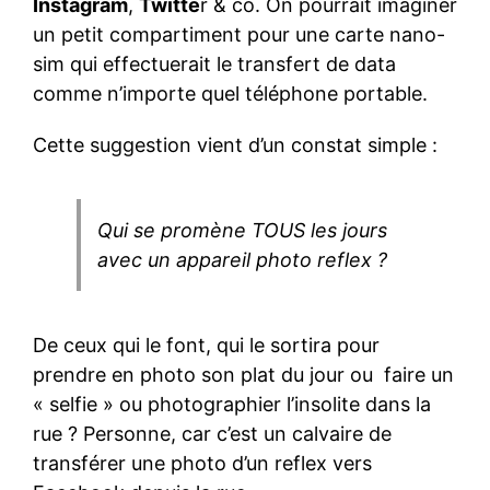
Instagram
,
Twitte
r & co. On pourrait imaginer
un petit compartiment pour une carte nano-
sim qui effectuerait le transfert de data
comme n’importe quel téléphone portable.
Cette suggestion vient d’un constat simple :
Qui se promène TOUS les jours
avec un appareil photo reflex ?
De ceux qui le font, qui le sortira pour
prendre en photo son plat du jour ou faire un
« selfie » ou photographier l’insolite dans la
rue ? Personne, car c’est un calvaire de
transférer une photo d’un reflex vers