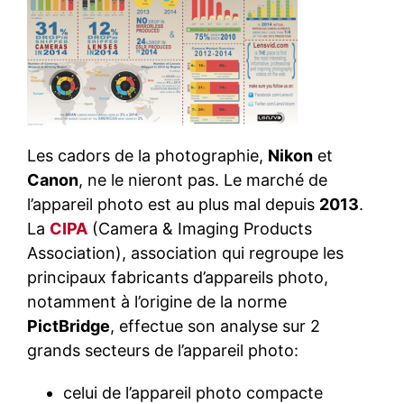
Les cadors de la photographie,
Nikon
et
Canon
, ne le nieront pas. Le marché de
l’appareil photo est au plus mal depuis
2013
.
La
CIPA
(Camera & Imaging Products
Association), association qui regroupe les
principaux fabricants d’appareils photo,
notamment à l’origine de la norme
PictBridge
, effectue son analyse sur 2
grands secteurs de l’appareil photo:
celui de l’appareil photo compacte