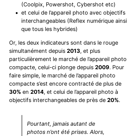
(Coolpix, Powershot, Cybershot etc)
et celui de l’appareil photo avec objectifs
interchangeables (Reflex numérique ainsi
que tous les hybrides)
Or, les deux indicateurs sont dans le rouge
simultanément depuis
2013
, et plus
particulièrement le marché de l’appareil photo
compacte, celui-ci plonge depuis
2009
. Pour
faire simple, le marché de l’appareil photo
compacte s’est encore contracté de plus de
30%
en
2014
, et celui de l’appareil photo à
objectifs interchangeables de près de
20%
.
Pourtant, jamais autant de
photos n’ont été prises. Alors,