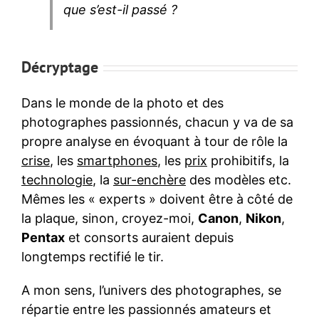
que s’est-il passé ?
Décryptage
Dans le monde de la photo et des
photographes passionnés, chacun y va de sa
propre analyse en évoquant à tour de rôle la
crise
, les
smartphones
, les
prix
prohibitifs, la
technologie
, la
sur-enchère
des modèles etc.
Mêmes les « experts » doivent être à côté de
la plaque, sinon, croyez-moi,
Canon
,
Nikon
,
Pentax
et consorts auraient depuis
longtemps rectifié le tir.
A mon sens, l’univers des photographes, se
répartie entre les passionnés amateurs et