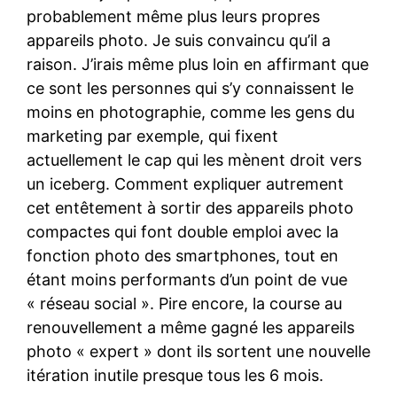
probablement même plus leurs propres
appareils photo. Je suis convaincu qu’il a
raison. J’irais même plus loin en affirmant que
ce sont les personnes qui s’y connaissent le
moins en photographie, comme les gens du
marketing par exemple, qui fixent
actuellement le cap qui les mènent droit vers
un iceberg. Comment expliquer autrement
cet entêtement à sortir des appareils photo
compactes qui font double emploi avec la
fonction photo des smartphones, tout en
étant moins performants d’un point de vue
« réseau social ». Pire encore, la course au
renouvellement a même gagné les appareils
photo « expert » dont ils sortent une nouvelle
itération inutile presque tous les 6 mois.