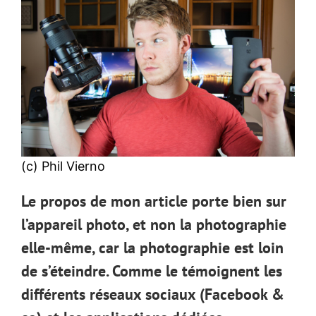
(c) Phil Vierno
Le propos de mon article porte bien sur
l’appareil photo, et non la photographie
elle-même, car la photographie est loin
de s’éteindre. Comme le témoignent les
différents réseaux sociaux (Facebook &