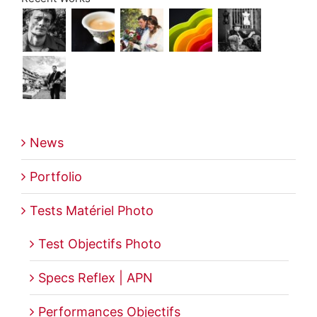
News
Portfolio
Tests Matériel Photo
Test Objectifs Photo
Specs Reflex | APN
Performances Objectifs