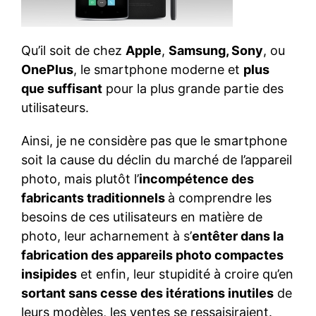
Qu’il soit de chez
Apple
,
Samsung, Sony
, ou
OnePlus
, le smartphone moderne et
plus
que suffisant
pour la plus grande partie des
utilisateurs.
Ainsi, je ne considère pas que le smartphone
soit la cause du déclin du marché de l’appareil
photo, mais plutôt l’
incompétence des
fabricants traditionnels
à comprendre les
besoins de ces utilisateurs en matière de
photo, leur acharnement à s’
entêter dans la
fabrication des appareils photo compactes
insipides
et enfin, leur stupidité à croire qu’en
sortant sans cesse des itérations inutiles
de
leurs modèles, les ventes se ressaisiraient.