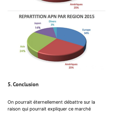
5. Conclusion
On pourrait éternellement débattre sur la
raison qui pourrait expliquer ce marché