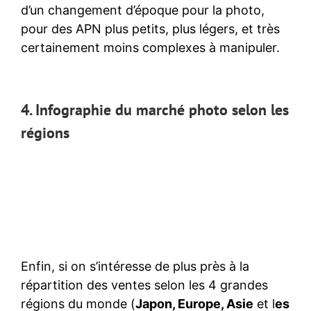
d’un changement d’époque pour la photo,
pour des APN plus petits, plus légers, et très
certainement moins complexes à manipuler.
4. Infographie du marché photo selon les
régions
Enfin, si on s’intéresse de plus près à la
répartition des ventes selon les 4 grandes
régions du monde (
Japon, Europe, Asie
et l
es