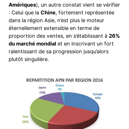
Amériques
), un autre constat vient se vérifier
: Celui que la
Chine
, fortement représentée
dans la région Asie, n’est plus le moteur
éternellement extensible en terme de
proportion des ventes, en s’établissant à
26%
du marché mondial
et en inscrivant un fort
ralentissant de sa progression jusqu’alors
plutôt singulière.