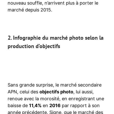
nouveau souffle, n’arrivent plus à porter le
marché depuis 2015.
2. Infographie du marché photo selon la
production d’objectifs
Sans grande surprise, le marché secondaire
APN, celui des
objectifs photo
, lui aussi,
renoue avec la morosité, en enregistrant une
baisse de
11,4%
en
2016
par rapport à son
année précédente. Signe, que le marché des