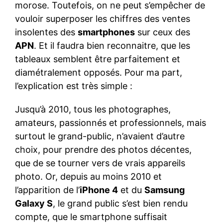
morose. Toutefois, on ne peut s’empêcher de
vouloir superposer les chiffres des ventes
insolentes des
smartphones
sur ceux des
APN
. Et il faudra bien reconnaitre, que les
tableaux semblent être parfaitement et
diamétralement opposés. Pour ma part,
l’explication est très simple :
Jusqu’à 2010, tous les photographes,
amateurs, passionnés et professionnels, mais
surtout le grand-public, n’avaient d’autre
choix, pour prendre des photos décentes,
que de se tourner vers de vrais appareils
photo. Or, depuis au moins 2010 et
l’apparition de l’
iPhone 4
et du
Samsung
Galaxy S
, le grand public s’est bien rendu
compte, que le smartphone suffisait