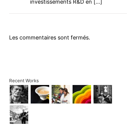
investissements R&D en […]
Les commentaires sont fermés.
Recent Works