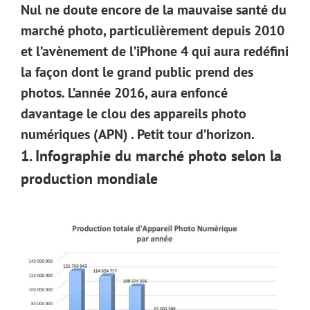
Nul ne doute encore de la mauvaise santé du
marché photo, particulièrement depuis 2010
et l’avènement de l’iPhone 4 qui aura redéfini
la façon dont le grand public prend des
photos. L’année 2016, aura enfoncé
davantage le clou des appareils photo
numériques (APN) . Petit tour d’horizon.
1. Infographie du marché photo selon la
production mondiale