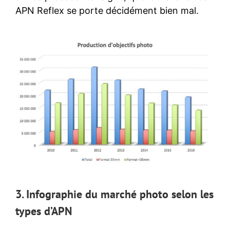
APN Reflex se porte décidément bien mal.
3. Infographie du marché photo selon les
types d’APN