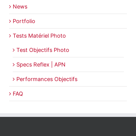
News
Portfolio
Tests Matériel Photo
Test Objectifs Photo
Specs Reflex | APN
Performances Objectifs
FAQ