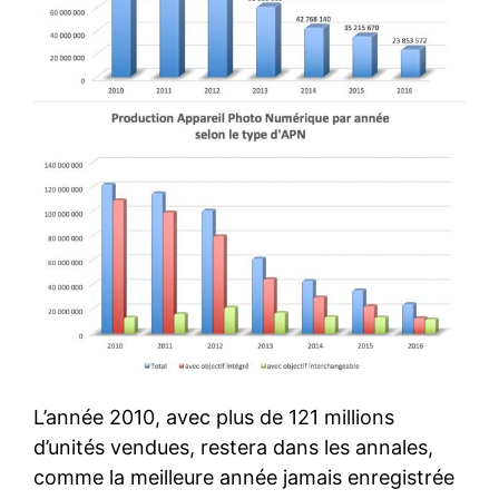
L’année 2010, avec plus de 121 millions
d’unités vendues, restera dans les annales,
comme la meilleure année jamais enregistrée