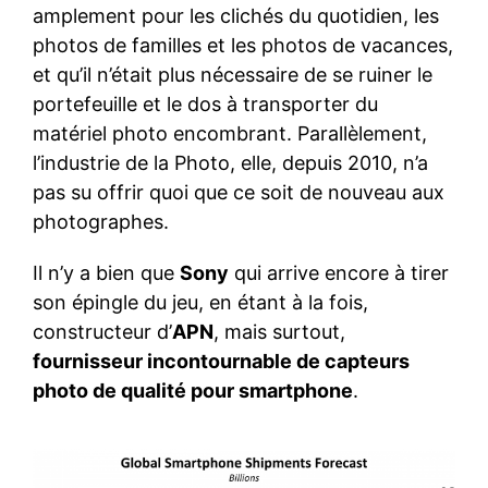
amplement pour les clichés du quotidien, les
photos de familles et les photos de vacances,
et qu’il n’était plus nécessaire de se ruiner le
portefeuille et le dos à transporter du
matériel photo encombrant. Parallèlement,
l’industrie de la Photo, elle, depuis 2010, n’a
pas su offrir quoi que ce soit de nouveau aux
photographes.
Il n’y a bien que
Sony
qui arrive encore à tirer
son épingle du jeu, en étant à la fois,
constructeur d’
APN
, mais surtout,
fournisseur incontournable de capteurs
photo de qualité pour smartphone
.