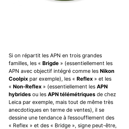
Si on répartit les APN en trois grandes
familles, les «
Brigde
» (essentiellement les
APN avec objectif intégré comme les
Nikon
Coolpix
par exemple), les «
Reflex
» et les
«
Non-Reflex
» (essentiellement les
APN
hybrides
ou les
APN télémétriques
de chez
Leica par exemple, mais tout de même très
anecdotiques en terme de ventes), il se
dessine une tendance à l’essoufflement des
« Reflex » et des « Bridge », signe peut-être,