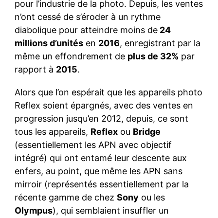
pour l’industrie de la photo. Depuis, les ventes
n’ont cessé de s’éroder à un rythme
diabolique pour atteindre moins de
24
millions d’unités
en
2016
, enregistrant par la
même un effondrement de
plus de 32%
par
rapport à
2015
.
Alors que l’on espérait que les appareils photo
Reflex soient épargnés, avec des ventes en
progression jusqu’en 2012, depuis, ce sont
tous les appareils,
Reflex
ou
Bridge
(essentiellement les APN avec objectif
intégré) qui ont entamé leur descente aux
enfers, au point, que même les APN sans
mirroir (représentés essentiellement par la
récente gamme de chez
Sony
ou les
Olympus
), qui semblaient insuffler un