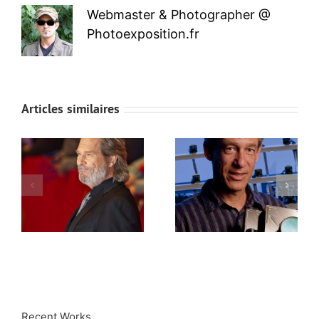
Webmaster & Photographer @
Photoexposition.fr
Articles similaires
Recent Works