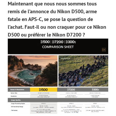
Maintenant que nous nous sommes tous
remis de l’annonce du Nikon D500, arme
fatale en APS-C, se pose la question de
l’achat. Faut-il ou non craquer pour ce Nikon
D500 ou préférer le Nikon D7200 ?