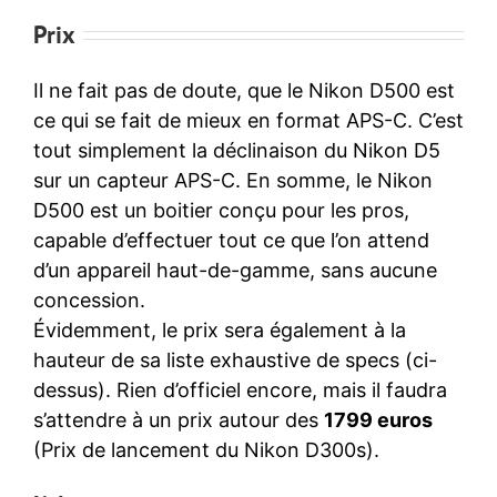
Prix
Il ne fait pas de doute, que le Nikon D500 est
ce qui se fait de mieux en format APS-C. C’est
tout simplement la déclinaison du Nikon D5
sur un capteur APS-C. En somme, le Nikon
D500 est un boitier conçu pour les pros,
capable d’effectuer tout ce que l’on attend
d’un appareil haut-de-gamme, sans aucune
concession.
Évidemment, le prix sera également à la
hauteur de sa liste exhaustive de specs (ci-
dessus). Rien d’officiel encore, mais il faudra
s’attendre à un prix autour des
1799 euros
(Prix de lancement du Nikon D300s).