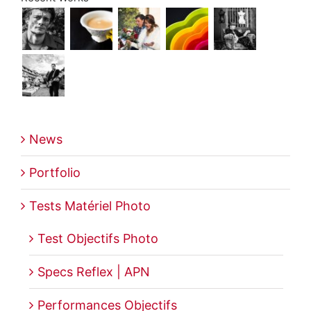
News
Portfolio
Tests Matériel Photo
Test Objectifs Photo
Specs Reflex | APN
Performances Objectifs