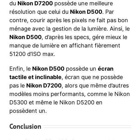
du
Nikon D7200
possède une meilleure
résolution que celui du
Nikon D500
. Par
contre, courir après les pixels ne fait pas bon
ménage avec la gestion de la lumière. Ainsi, le
Nikon D500
, d’après les specs, gére mieux le
manque de lumière en affichant fièrement
51200 d’ISO max.
Enfin, le
Nikon D500
possède un
écran
tactile et inclinable
, écran que ne possède
pas le
Nikon D7200
, alors que même d’autres
modèles moins performants, comme le Nikon
D5300 et même le Nikon D5200 en
possèdent un.
Conclusion