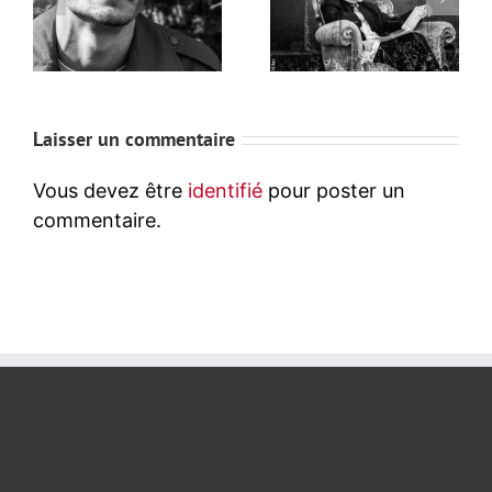
Laisser un commentaire
Vous devez être
identifié
pour poster un
commentaire.