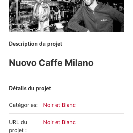
Description du projet
Nuovo Caffe Milano
Détails du projet
Catégories:
Noir et Blanc
URL du
Noir et Blanc
projet :