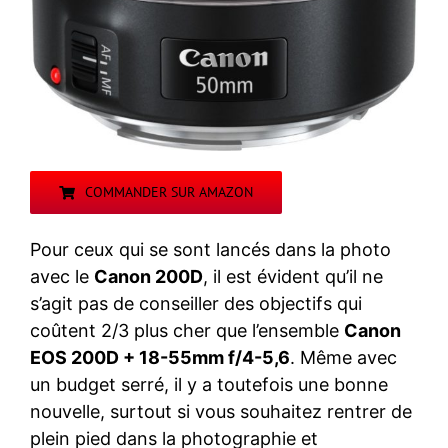
COMMANDER SUR AMAZON
Pour ceux qui se sont lancés dans la photo
avec le
Canon 200D
, il est évident qu’il ne
s’agit pas de conseiller des objectifs qui
coûtent 2/3 plus cher que l’ensemble
Canon
EOS 200D + 18-55mm f/4-5,6
. Même avec
un budget serré, il y a toutefois une bonne
nouvelle, surtout si vous souhaitez rentrer de
plein pied dans la photographie et