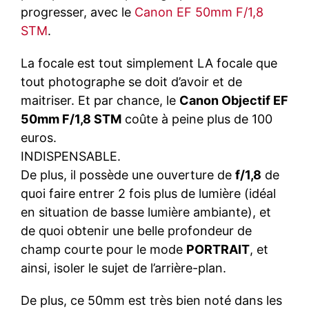
progresser, avec le
Canon EF 50mm F/1,8
STM
.
La focale est tout simplement LA focale que
tout photographe se doit d’avoir et de
maitriser. Et par chance, le
Canon Objectif EF
50mm F/1,8 STM
coûte à peine plus de 100
euros.
INDISPENSABLE.
De plus, il possède une ouverture de
f/1,8
de
quoi faire entrer 2 fois plus de lumière (idéal
en situation de basse lumière ambiante), et
de quoi obtenir une belle profondeur de
champ courte pour le mode
PORTRAIT
, et
ainsi, isoler le sujet de l’arrière-plan.
De plus, ce 50mm est très bien noté dans les