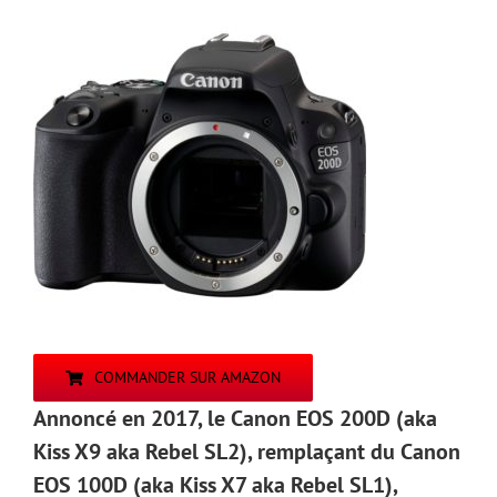
COMMANDER SUR AMAZON
Annoncé en 2017, le Canon EOS 200D (aka
Kiss X9 aka Rebel SL2), remplaçant du Canon
EOS 100D (aka Kiss X7 aka Rebel SL1),