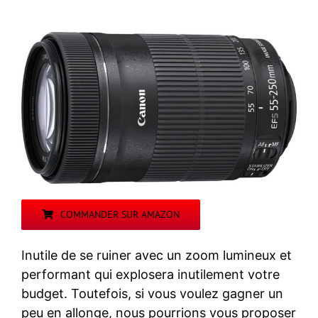
COMMANDER SUR AMAZON
Inutile de se ruiner avec un zoom lumineux et
performant qui explosera inutilement votre
budget. Toutefois, si vous voulez gagner un
peu en allonge, nous pourrions vous proposer