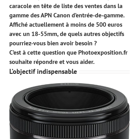
caracole en tête de liste des ventes dans la
gamme des APN Canon d’entrée-de-gamme.
Affiché actuellement à moins de 500 euros
avec un 18-55mm, de quels autres objectifs
pourriez-vous bien avoir besoin ?
C’est à cette question que Photoexposition.fr
souhaite répondre et vous aider.
L’objectif indispensable