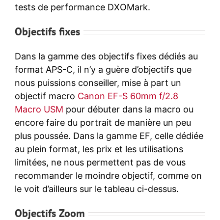
tests de performance DXOMark.
Objectifs fixes
Dans la gamme des objectifs fixes dédiés au
format APS-C, il n’y a guère d’objectifs que
nous puissions conseiller, mise à part un
objectif macro
Canon EF-S 60mm f/2.8
Macro USM
pour débuter dans la macro ou
encore faire du portrait de manière un peu
plus poussée. Dans la gamme EF, celle dédiée
au plein format, les prix et les utilisations
limitées, ne nous permettent pas de vous
recommander le moindre objectif, comme on
le voit d’ailleurs sur le tableau ci-dessus.
Objectifs Zoom