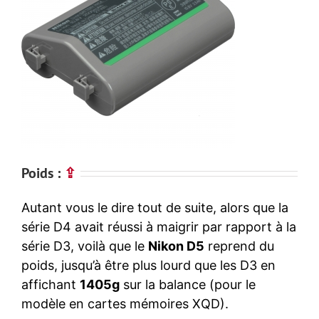
Poids :
⇪
Autant vous le dire tout de suite, alors que la
série D4 avait réussi à maigrir par rapport à la
série D3, voilà que le
Nikon D5
reprend du
poids, jusqu’à être plus lourd que les D3 en
affichant
1405g
sur la balance (pour le
modèle en cartes mémoires XQD).