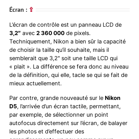
Écran :
⇪
L’écran de contrôle est un panneau LCD de
3,2″
avec
2 360 000
de pixels.
Techniquement, Nikon a bien sûr la capacité
de choisir la taille qu’il souhaite, mais il
semblerait que 3,2″ soit une taille LCD qui
« plait ». La différence se fera donc au niveau
de la définition, qui elle, tacle se qui se fait de
mieux actuellement.
Par contre, grande nouveauté sur le
Nikon
D5
, l’arrivée d’un écran tactile, permettant,
par exemple, de sélectionner un point
autofocus directement sur l’écran, de balayer
les photos et d’effectuer des