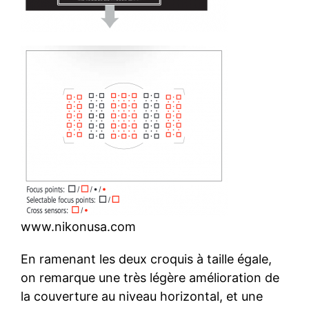
www.nikonusa.com
En ramenant les deux croquis à taille égale,
on remarque une très légère amélioration de
la couverture au niveau horizontal, et une