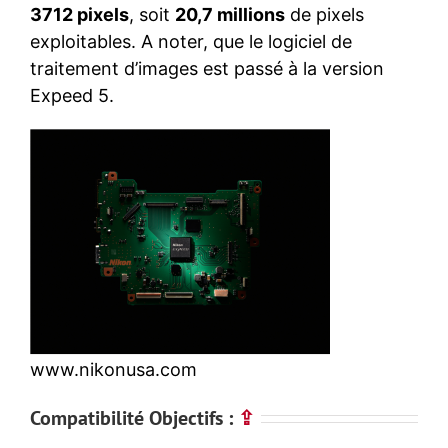
3712 pixels
, soit
20,7 millions
de pixels
exploitables. A noter, que le logiciel de
traitement d’images est passé à la version
Expeed 5.
www.nikonusa.com
Compatibilité Objectifs :
⇪