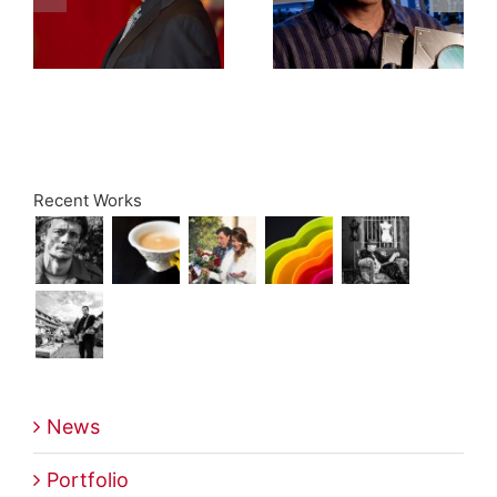
Recent Works
News
Portfolio