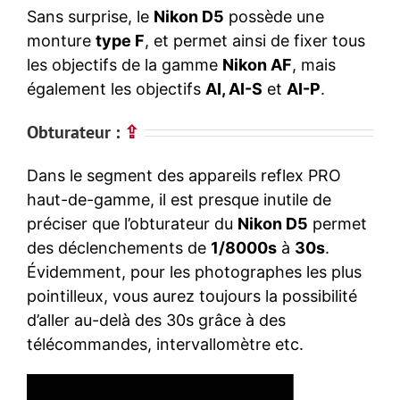
Sans surprise, le
Nikon D5
possède une
monture
type F
, et permet ainsi de fixer tous
les objectifs de la gamme
Nikon AF
, mais
également les objectifs
AI, AI-S
et
AI-P
.
Obturateur :
⇪
Dans le segment des appareils reflex PRO
haut-de-gamme, il est presque inutile de
préciser que l’obturateur du
Nikon D5
permet
des déclenchements de
1/8000s
à
30s
.
Évidemment, pour les photographes les plus
pointilleux, vous aurez toujours la possibilité
d’aller au-delà des 30s grâce à des
télécommandes, intervallomètre etc.