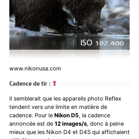
www.nikonusa.com
Cadence de tir :
⇪
Il semblerait que les appareils photo Reflex
tendent vers une limite en matière de
cadence. Pour le
Nikon D5
, la cadence
annoncée est de
12 images/s
, donc à peine
mieux que les Nikon D4 et D4S qui affichaient