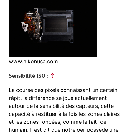
www.nikonusa.com
Sensibilité ISO :
⇪
La course des pixels connaissant un certain
répit, la différence se joue actuellement
autour de la sensibilité des capteurs, cette
capacité à restituer à la fois les zones claires
et les zones foncées, comme le fait l’oeil
humain. Il est dit que notre oeil possède une