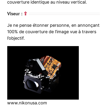
couverture identique au niveau vertical.
Viseur :
⇪
Je ne pense étonner personne, en annonçant
100% de couverture de l’image vue à travers
l’objectif.
www.nikonusa.com