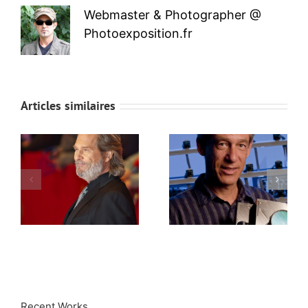
Webmaster & Photographer @
Photoexposition.fr
Articles similaires
Recent Works