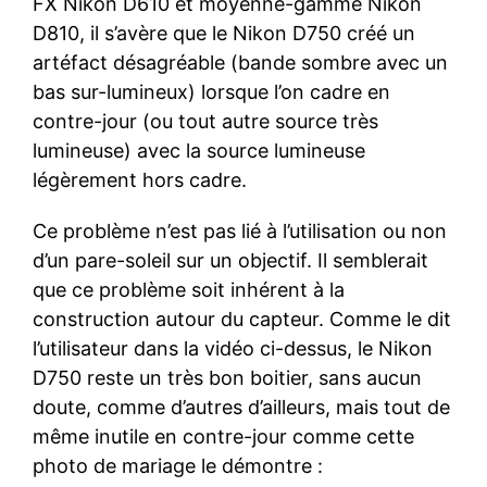
FX Nikon D610 et moyenne-gamme Nikon
D810, il s’avère que le Nikon D750 créé un
artéfact désagréable (bande sombre avec un
bas sur-lumineux) lorsque l’on cadre en
contre-jour (ou tout autre source très
lumineuse) avec la source lumineuse
légèrement hors cadre.
Ce problème n’est pas lié à l’utilisation ou non
d’un pare-soleil sur un objectif. Il semblerait
que ce problème soit inhérent à la
construction autour du capteur. Comme le dit
l’utilisateur dans la vidéo ci-dessus, le Nikon
D750 reste un très bon boitier, sans aucun
doute, comme d’autres d’ailleurs, mais tout de
même inutile en contre-jour comme cette
photo de mariage le démontre :