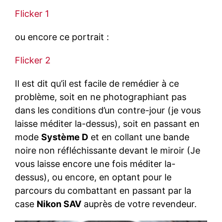
Flicker 1
ou encore ce portrait :
Flicker 2
Il est dit qu’il est facile de remédier à ce
problème, soit en ne photographiant pas
dans les conditions d’un contre-jour (je vous
laisse méditer la-dessus), soit en passant en
mode
Système D
et en collant une bande
noire non réfléchissante devant le miroir (Je
vous laisse encore une fois méditer la-
dessus), ou encore, en optant pour le
parcours du combattant en passant par la
case
Nikon SAV
auprès de votre revendeur.