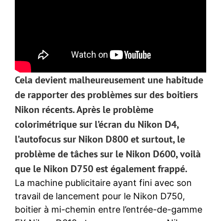
Cela devient malheureusement une habitude
de rapporter des problèmes sur des boitiers
Nikon récents. Après le problème
colorimétrique sur l’écran du Nikon D4,
l’autofocus sur Nikon D800 et surtout, le
problème de tâches sur le Nikon D600, voilà
que le Nikon D750 est également frappé.
La machine publicitaire ayant fini avec son
travail de lancement pour le Nikon D750,
boitier à mi-chemin entre l’entrée-de-gamme