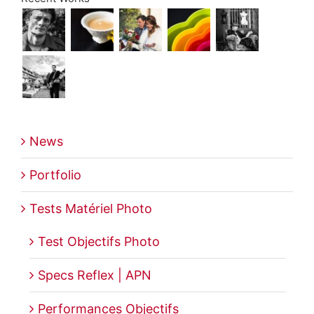
News
Portfolio
Tests Matériel Photo
Test Objectifs Photo
Specs Reflex | APN
Performances Objectifs