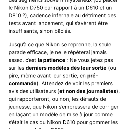
le Nikon D750 par rapport à un D610 et un
D810 ?), cadence infernale au détriment des
tests avant lancement, qui s’avèrent être
insuffisants, sinon bâclés.
Jusqu’à ce que Nikon se reprenne, la seule
parade efficace, je ne le répéterai jamais
assez, c’est
la patience
: Ne vous jetez pas
sur les
derniers modèles dès leur sortie
(ou
pire, même avant leur sortie, en
pré-
commande
). Attendez de voir les premiers
avis des utilisateurs (
et non des journalistes
),
qui rapporteront, ou non, les défauts de
jeunesse, que Nikon s’empressera de corriger
en laçant un modèle de mise à jour comme
s’était le cas du Nikon D610 pour gommer les