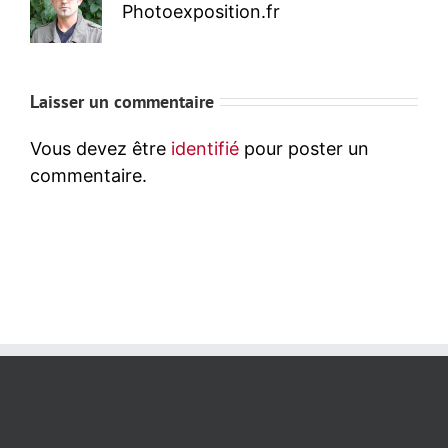
Photoexposition.fr
Laisser un commentaire
Vous devez être
identifié
pour poster un
commentaire.