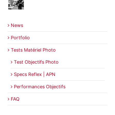
News
Portfolio
Tests Matériel Photo
Test Objectifs Photo
Specs Reflex | APN
Performances Objectifs
FAQ