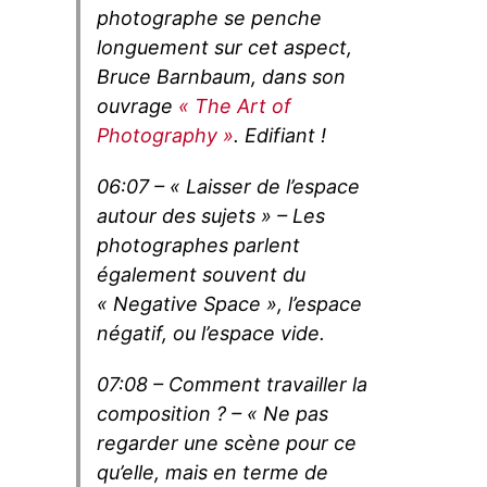
photographe se penche
longuement sur cet aspect,
Bruce Barnbaum, dans son
ouvrage
« The Art of
Photography »
. Edifiant !
06:07 – « Laisser de l’espace
autour des sujets » – Les
photographes parlent
également souvent du
« Negative Space », l’espace
négatif, ou l’espace vide.
07:08 – Comment travailler la
composition ? – « Ne pas
regarder une scène pour ce
qu’elle, mais en terme de