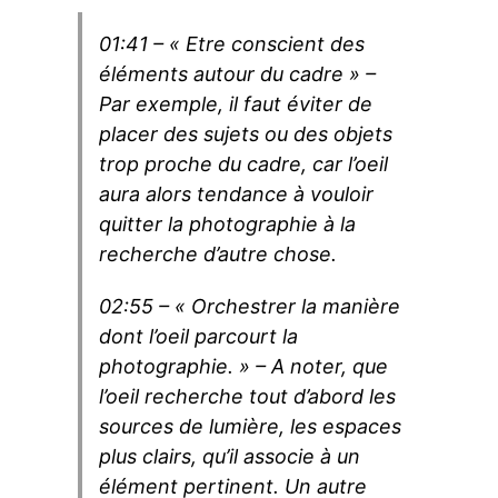
01:41 – « Etre conscient des
éléments autour du cadre » –
Par exemple, il faut éviter de
placer des sujets ou des objets
trop proche du cadre, car l’oeil
aura alors tendance à vouloir
quitter la photographie à la
recherche d’autre chose.
02:55 – « Orchestrer la manière
dont l’oeil parcourt la
photographie. » – A noter, que
l’oeil recherche tout d’abord les
sources de lumière, les espaces
plus clairs, qu’il associe à un
élément pertinent. Un autre