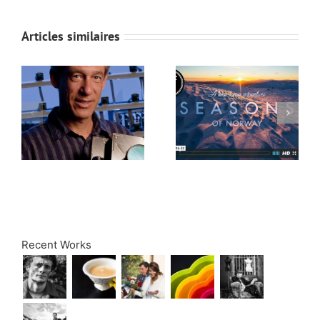
Articles similaires
Recent Works