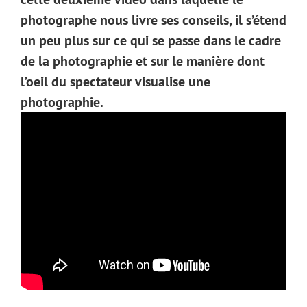
photographe nous livre ses conseils, il s’étend
un peu plus sur ce qui se passe dans le cadre
de la photographie et sur le manière dont
l’oeil du spectateur visualise une
photographie.