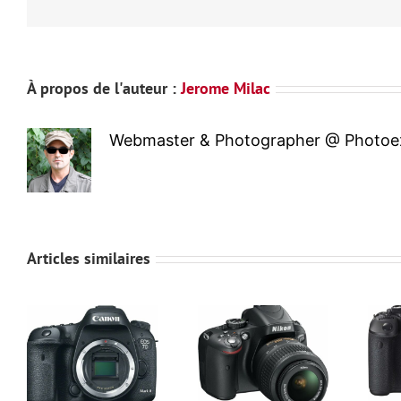
À propos de l'auteur :
Jerome Milac
Webmaster & Photographer @ Photoex
Articles similaires