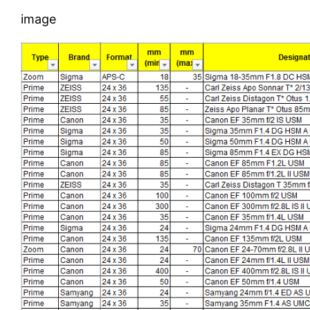
image