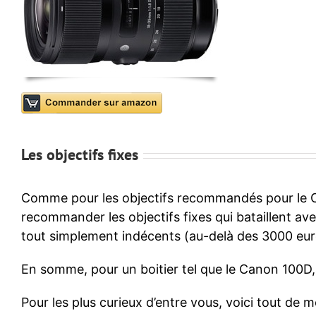
Les objectifs fixes
Comme pour les objectifs recommandés pour le Ca
recommander les objectifs fixes qui bataillent ave
tout simplement indécents (au-delà des 3000 euro
En somme, pour un boitier tel que le Canon 100D, j
Pour les plus curieux d’entre vous, voici tout de 