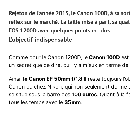
Rejeton de l’année 2013, le Canon 100D, à sa sort
reflex sur le marché. La taille mise à part, sa qu
EOS 1200D avec quelques points en plus.
L’objectif indispensable
Comme pour le Canon 1200D, le
Canon 100D
est 
un secret que de dire, qu’il y a mieux en terme de 
Ainsi,
le Canon EF 50mm f/1.8 II
reste toujours l’o
Canon ou chez Nikon, qui non seulement donne 
se situe sous la barre des
100 euros
. Quant à la 
tous les temps avec le
35mm
.