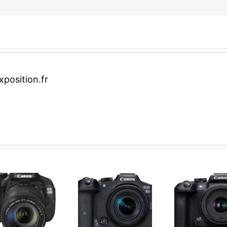
position.fr