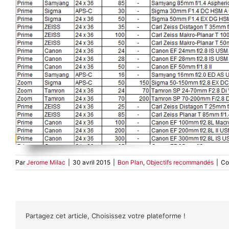
Par
Jerome Milac
|
30 avril 2015
|
Bon Plan
,
Objectifs recommandés
|
Co
Partagez cet article, Choisissez votre plateforme !