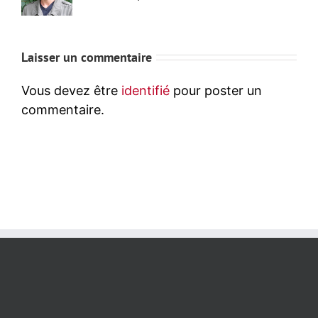
Laisser un commentaire
Vous devez être
identifié
pour poster un
commentaire.